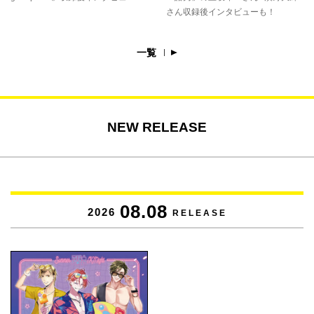
さん収録後インタビューも！
一覧
NEW RELEASE
08.08
2026
RELEASE